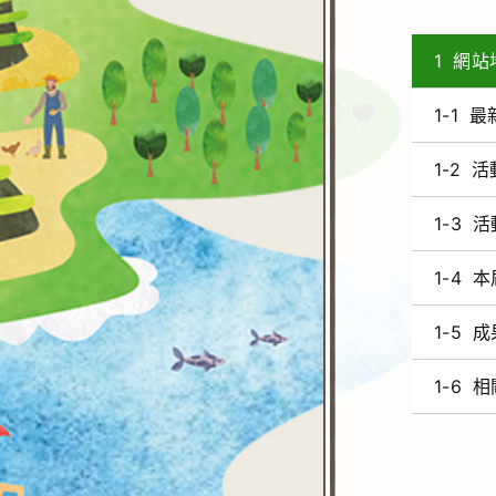
1
網站
1-1
最
1-2
活
1-3
活
1-4
本
1-5
成
1-6
相