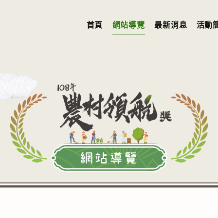
首頁
網站導覽
最新消息
活動