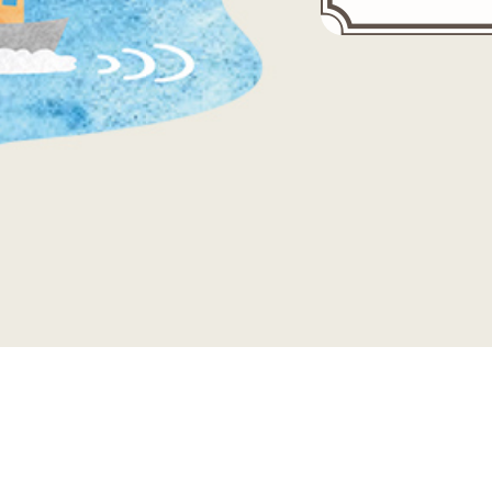
主辦機關：