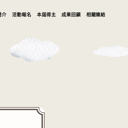
簡介
活動報名
本屆得主
成果回顧
相關連結